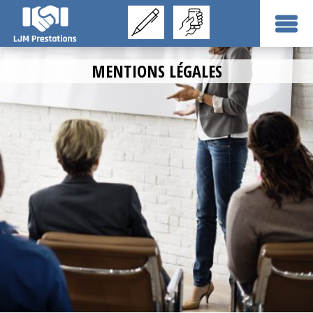
MENTIONS LÉGALES